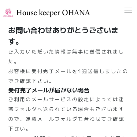
お問い合わせありがとうございま
す。
ご入力いただいた情報は無事に送信されまし
た。
お客様に受付完了メールを1通送信しましたの
でご確認下さい。
受付完了メールが届かない場合
ご利用のメールサービスの設定によっては迷
惑フォルダへ送られている場合もございます
ので、迷惑メールフォルダも合わせてご確認
下さい。