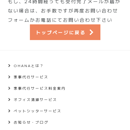
もし、24時間経っても受付完了メールが届か
ない場合は、お手数ですが再度お問い合わせ
フォームかお電話にてお問い合わせ下さい
トップページに戻る
OHANAとは？
家事代行サービス
家事代行サービス料金案内
オフィス清掃サービス
ペットシッターサービス
お知らせ・ブログ