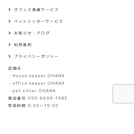
オフィス清掃サービス
ペットシッターサービス
お知らせ・ブログ
利用規約
プライバシーポリシー
店舗名
・House keeper OHANA
・office keeper OHANA
・pet sitter OHANA
電話番号:090-6699-1985
営業時間:9:00～19:00
定休日:大晦日・元日
©OHANA