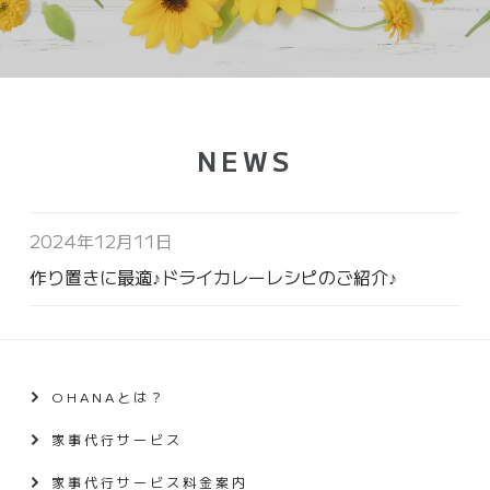
NEWS
2024年12月11日
作り置きに最適♪ドライカレーレシピのご紹介♪
OHANAとは？
家事代行サービス
家事代行サービス料金案内