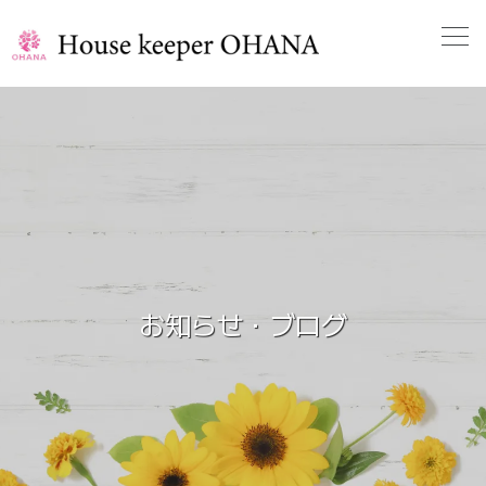
お知らせ・ブログ