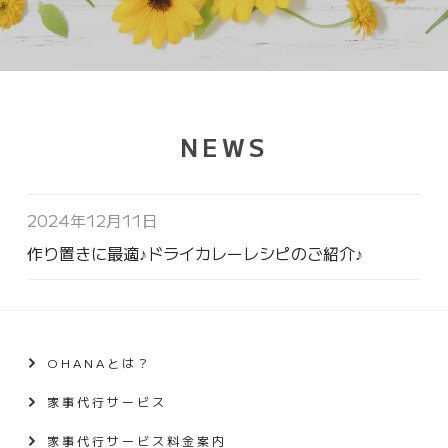
NEWS
2024年12月11日
作り置きに最適♪ドライカレーレシピのご紹介♪
OHANAとは？
家事代行サービス
家事代行サービス料金案内