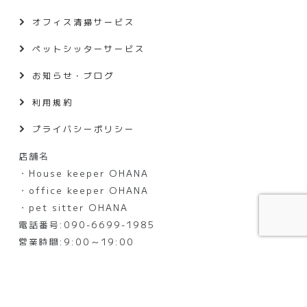
オフィス清掃サービス
ペットシッターサービス
お知らせ・ブログ
利用規約
プライバシーポリシー
店舗名
・House keeper OHANA
・office keeper OHANA
・pet sitter OHANA
電話番号:090-6699-1985
営業時間:9:00～19:00
定休日:大晦日・元日
©OHANA