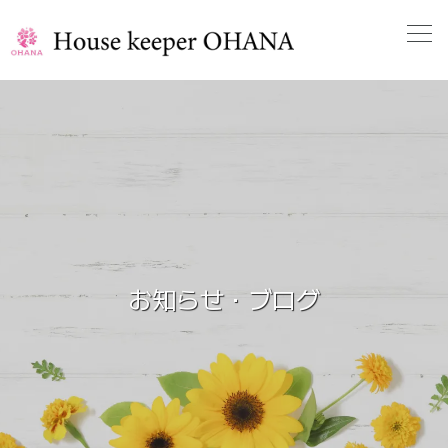
お知らせ・ブログ