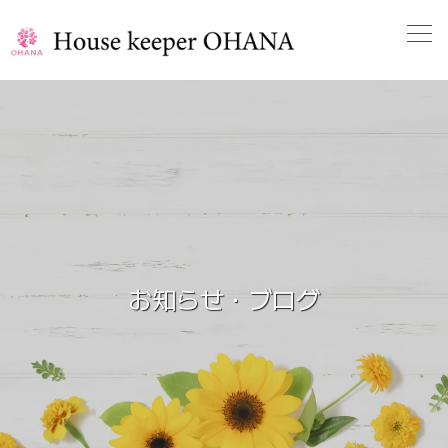
お知らせ・ブログ