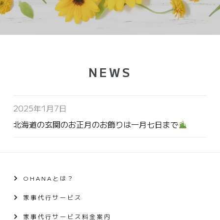
NEWS
2025年1月7日
北海道の玄関のお正月のお飾りは一月七日まで
OHANAとは？
家事代行サービス
家事代行サービス料金案内