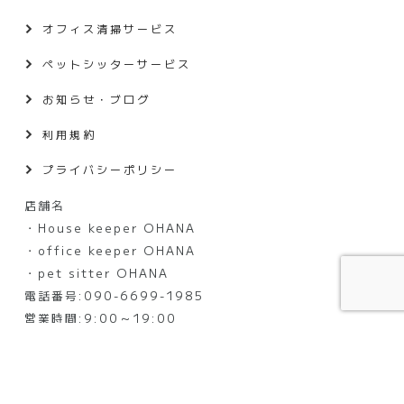
オフィス清掃サービス
ペットシッターサービス
お知らせ・ブログ
利用規約
プライバシーポリシー
店舗名
・House keeper OHANA
・office keeper OHANA
・pet sitter OHANA
電話番号:090-6699-1985
営業時間:9:00～19:00
定休日:大晦日・元日
©OHANA