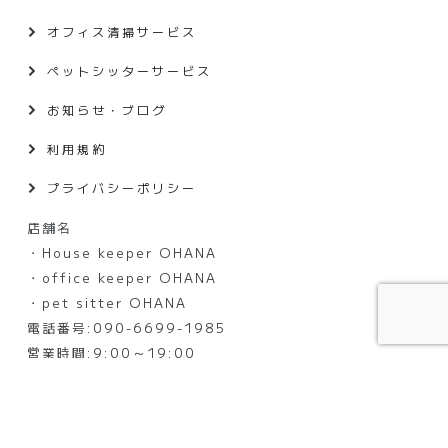
オフィス清掃サービス
ペットシッターサービス
お知らせ・ブログ
利用規約
プライバシーポリシー
店舗名
・House keeper OHANA
・office keeper OHANA
・pet sitter OHANA
電話番号:090-6699-1985
営業時間:9:00～19:00
定休日:大晦日・元日
©OHANA