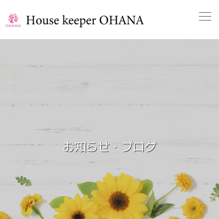
お知らせ・ブログ