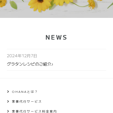
NEWS
2024年12月7日
グラタンレシピのご紹介♪
OHANAとは？
家事代行サービス
家事代行サービス料金案内