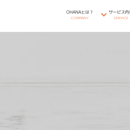
OHANAとは？
サービス内
COMPANY
SERVICE