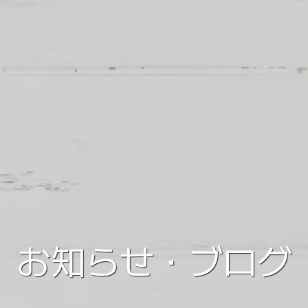
お知らせ・ブログ