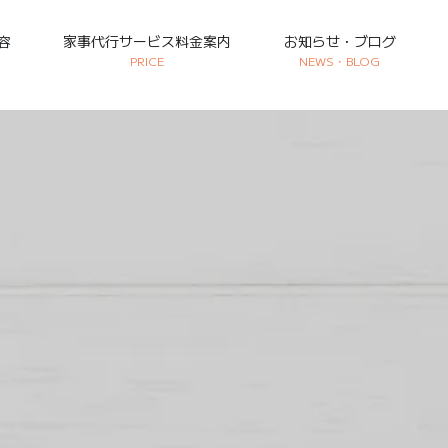
容
家事代行サービス料金案内
お知らせ・ブログ
PRICE
NEWS・BLOG