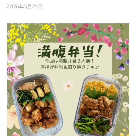
2026年5月21日