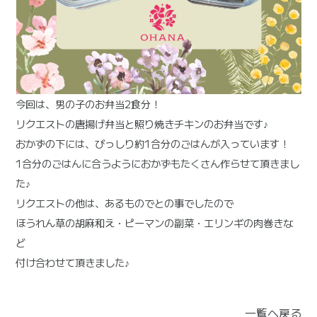
今回は、男の子のお弁当2食分！
リクエストの唐揚げ弁当と照り焼きチキンのお弁当です♪
おかずの下には、びっしり約1合分のごはんが入っています！
1合分のごはんに合うようにおかずもたくさん作らせて頂きまし
た♪
リクエストの他は、あるものでとの事でしたので
ほうれん草の胡麻和え・ピーマンの副菜・エリンギの肉巻きな
ど
付け合わせて頂きました♪
一覧へ戻る