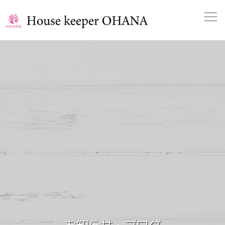
お知らせ・ブログ