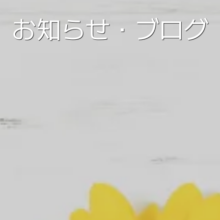
お知らせ・ブログ