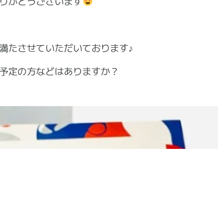
りがとうございます
満たさせていただいております♪
予定の方などはありますか？