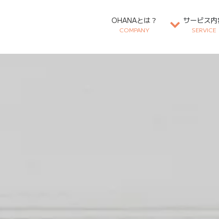
OHANAとは？
サービス内
COMPANY
SERVICE