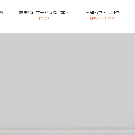
容
家事代行サービス料金案内
お知らせ・ブログ
PRICE
NEWS・BLOG