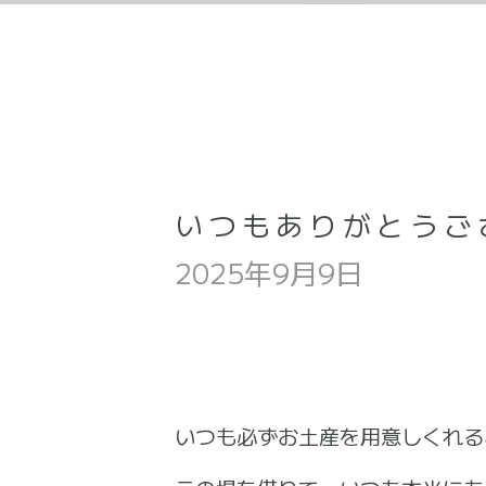
いつもありがとうご
2025年9月9日
いつも必ずお土産を用意しくれる