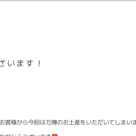
ざいます！
お客様から今回は万博のお土産をいただいてしまい