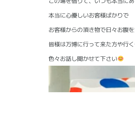
この場を借りて、いつも本当にあ
本当に心優しいお客様ばかりで
お客様からの頂き物で日々お腹を
皆様は万博に行って来た方や行く
色々お話し聞かせて下さい