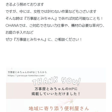
きるよう努めております
ですが、中には、女性では叶わない作業などもございます
そんな時は『万事屋とみちゃん』であれば対応可能なことも！
OHANAでは、ご対応できない力仕事や、機材の必要な草刈り、
お庭の手入れなど
ぜひ『万事屋とみちゃん』に、ご相談ください！