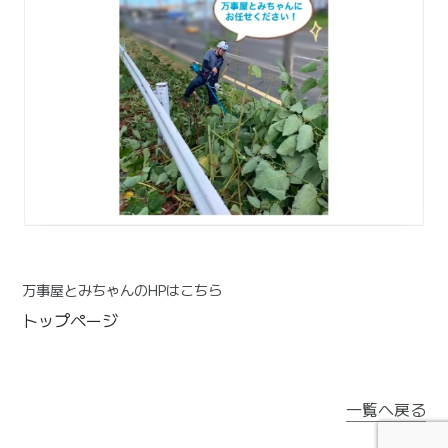
万事屋とみちゃんのHPはこちら
トップページ
一覧へ戻る