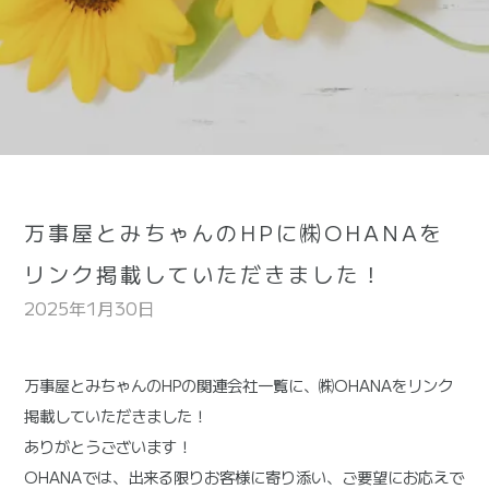
万事屋とみちゃんのHPに㈱OHANAを
リンク掲載していただきました！
2025年1月30日
万事屋とみちゃんのHPの関連会社一覧に、㈱OHANAをリンク
掲載していただきました！
ありがとうございます！
OHANAでは、出来る限りお客様に寄り添い、ご要望にお応えで