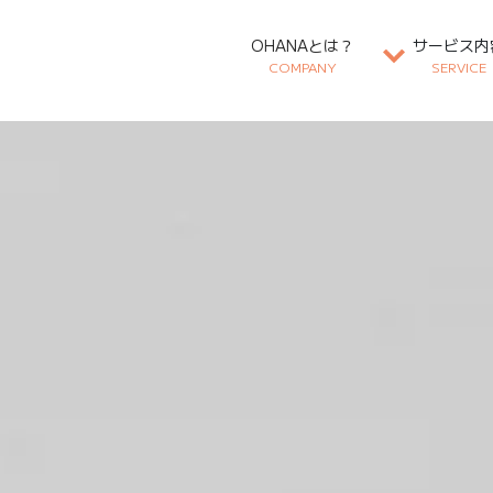
OHANAとは？
サービス内
COMPANY
SERVICE