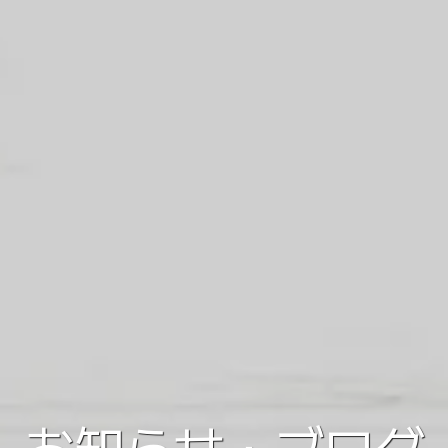
お知らせ・ブログ