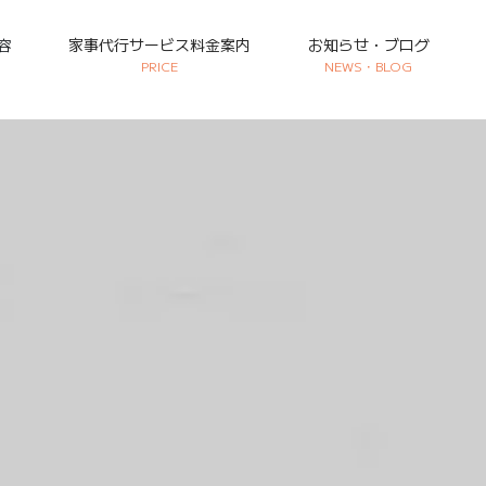
容
家事代行サービス料金案内
お知らせ・ブログ
PRICE
NEWS・BLOG